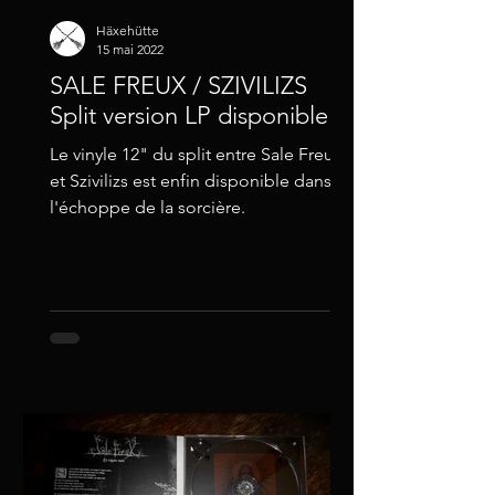
Häxehütte
15 mai 2022
SALE FREUX / SZIVILIZS
Split version LP disponible
Le vinyle 12" du split entre Sale Freux
et Szivilizs est enfin disponible dans
l'échoppe de la sorcière.