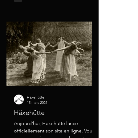
Häxehütte
15 mars 2021
Häxehütte
Aujourd'hui, Häxehütte lance
officiellement son site en ligne. Vous