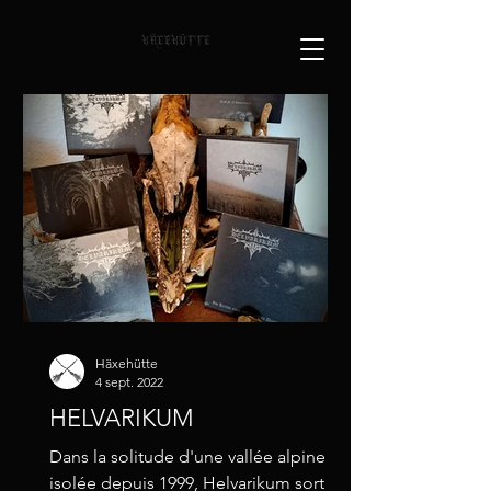
Häxehütte
4 sept. 2022
HELVARIKUM
Dans la solitude d'une vallée alpine
isolée depuis 1999, Helvarikum sort de