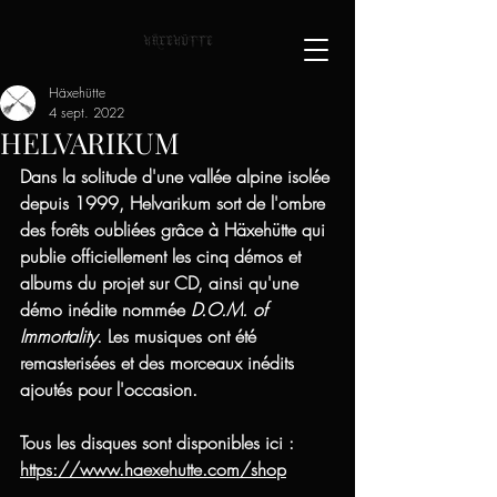
Häxehütte
4 sept. 2022
HELVARIKUM
Dans la solitude d'une vallée alpine isolée 
depuis 1999, Helvarikum sort de l'ombre 
des forêts oubliées grâce à Häxehütte qui 
publie officiellement les cinq démos et 
albums du projet sur CD, ainsi qu'une 
démo inédite nommée 
D.O.M. of 
Immortality
. Les musiques ont été 
remasterisées et des morceaux inédits 
ajoutés pour l'occasion.
Tous les disques sont disponibles ici : 
https://www.haexehutte.com/shop