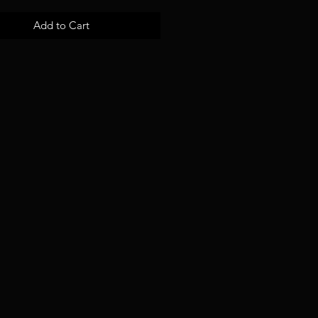
Add to Cart